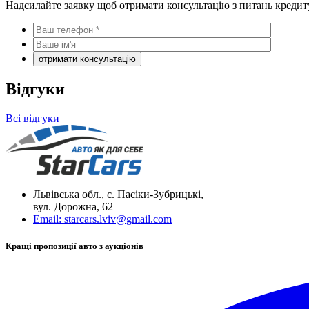
Надсилайте заявку щоб отримати консультацію з питань кредит
Відгуки
Всі відгуки
Львівська обл., с. Пасіки-Зубрицькі,
вул. Дорожна, 62
Email:
starcars.lviv@gmail.com
Кращі пропозиції авто з аукціонів