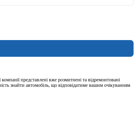
 компанії представлені вже розмитнені та відремонтовані
ність знайти автомобіль, що відповідатиме вашим очікуванням