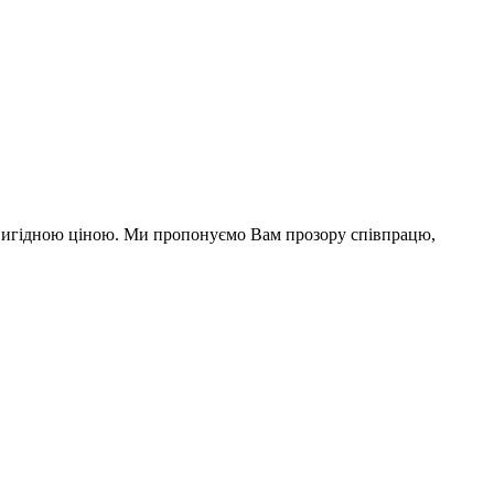
а вигідною ціною. Ми пропонуємо Вам прозору співпрацю,