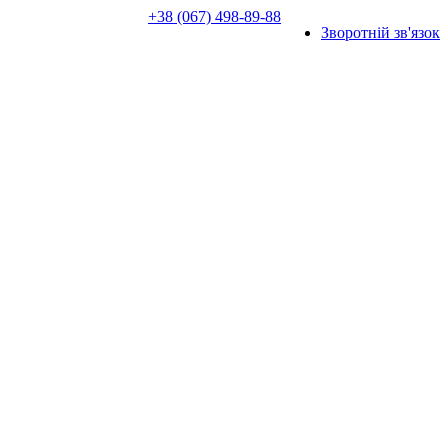
+38 (067) 498-89-88
Зворотній зв'язок