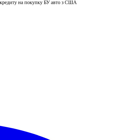
я кредиту на покупку БУ авто з США