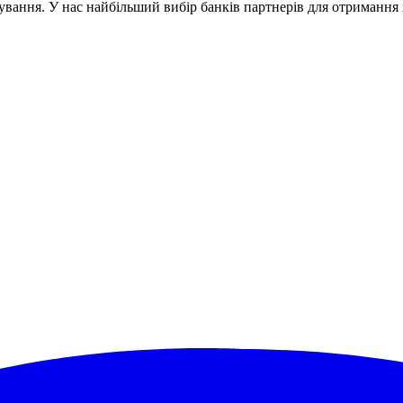
ування. У нас найбільший вибір банків партнерів для отриманн