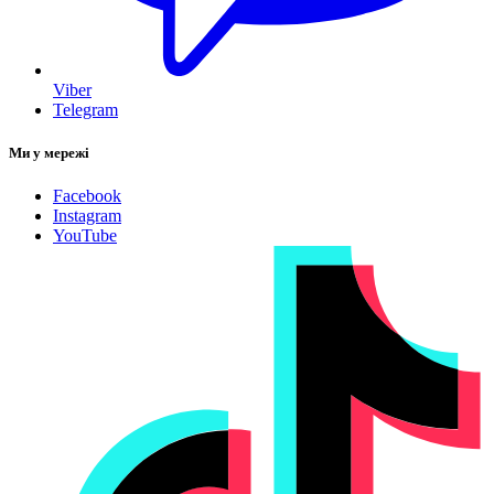
Viber
Telegram
Ми у мережі
Facebook
Instagram
YouTube