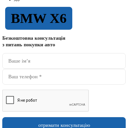
BMW X6
Безкоштовна консультація
з питань покупки авто