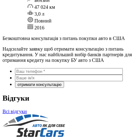
Бензин
47 024 км
3,0 л
Повний
2016
Безкоштовна консультація з питань покупки авто в США
Надсилайте заявку щоб отримати консультацію з питань
кредитування. У нас найбільший вибір банків партнерів для
отримання кредиту на покупку БУ авто з США
Відгуки
Всі відгуки