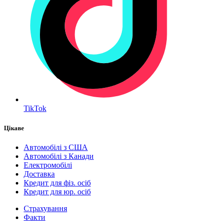
TikTok
Цікаве
Автомобілі з США
Автомобілі з Канади
Електромобілі
Доставка
Кредит для фіз. осіб
Кредит для юр. осіб
Страхування
Факти