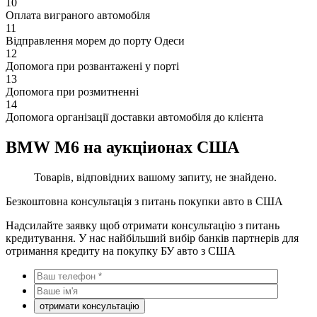
10
Оплата виграного автомобіля
11
Відправлення морем до порту Одеси
12
Допомога при розвантажені у порті
13
Допомога при розмитненні
14
Допомога організації доставки автомобіля до клієнта
BMW M6 на аукціионах США
Товарів, відповідних вашому запиту, не знайдено.
Безкоштовна консультація з питань покупки авто в США
Надсилайте заявку щоб отримати консультацію з питань
кредитування. У нас найбільший вибір банків партнерів для
отримання кредиту на покупку БУ авто з США