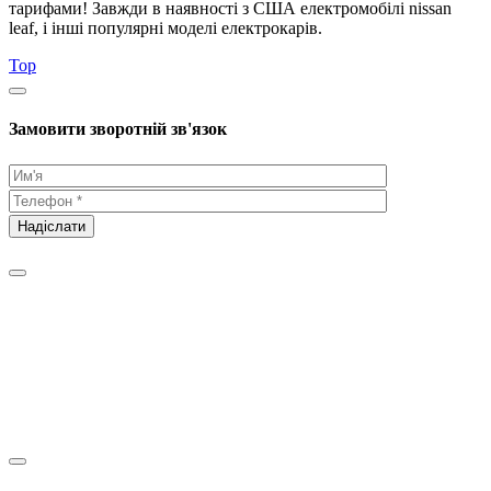
тарифами! Завжди в наявності з США електромобілі nissan
leaf, і інші популярні моделі електрокарів.
Top
Замовити зворотній зв'язок