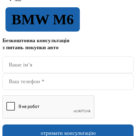
BMW M6
Безкоштовна консультація
з питань покупки авто