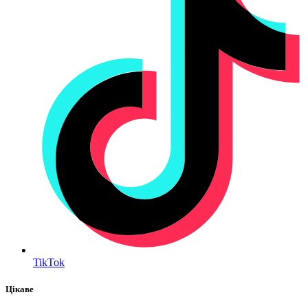
TikTok
Цікаве