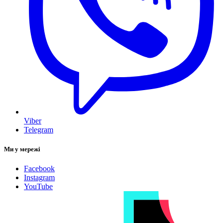
Viber
Telegram
Ми у мережі
Facebook
Instagram
YouTube