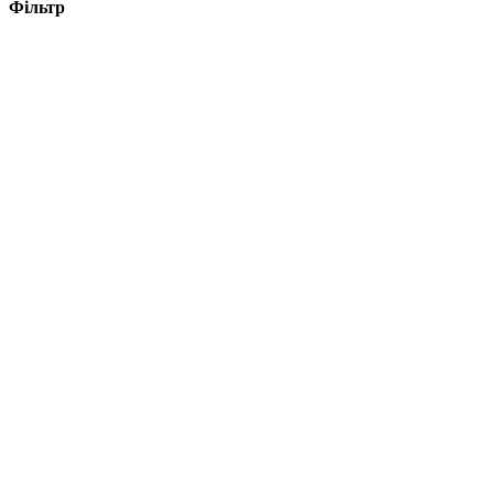
Фільтр