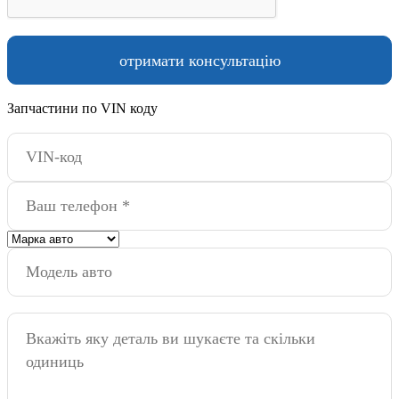
Запчастини по VIN коду