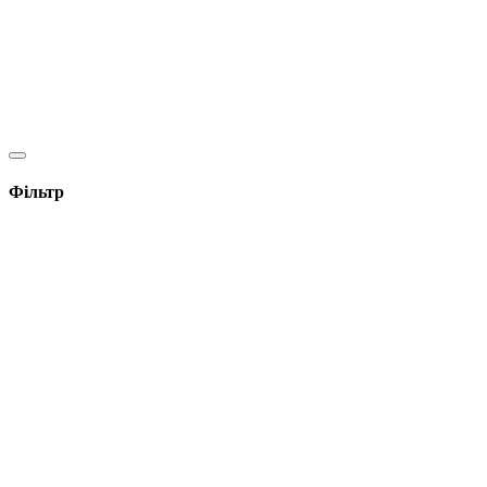
Фільтр