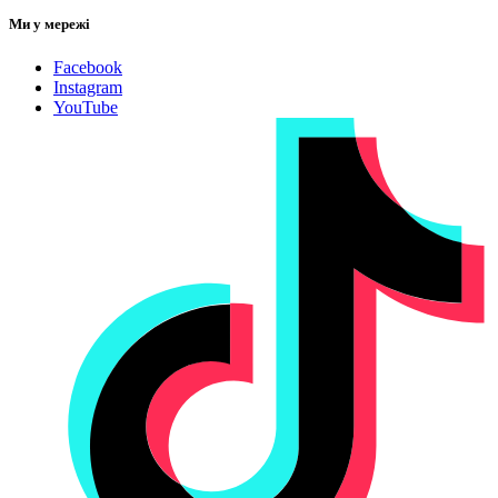
Ми у мережі
Facebook
Instagram
YouTube