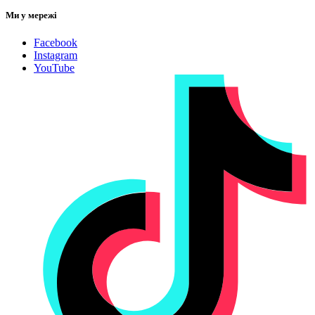
Ми у мережі
Facebook
Instagram
YouTube