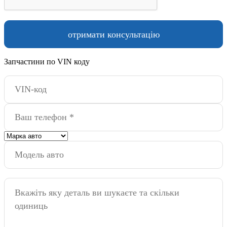
Запчастини по VIN коду