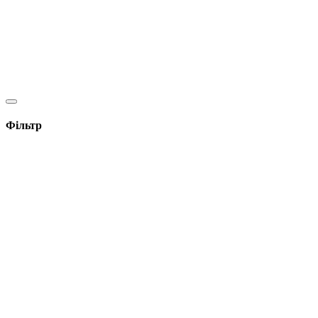
Фільтр