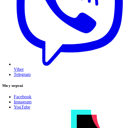
Viber
Telegram
Ми у мережі
Facebook
Instagram
YouTube