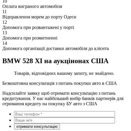
10
Оплата виграного автомобіля
11
Відправлення морем до порту Одеси
12
Допомога при розвантажені у порті
13
Допомога при розмитненні
14
Допомога організації доставки автомобіля до клієнта
BMW 528 XI на аукціионах США
Товарів, відповідних вашому запиту, не знайдено.
Безкоштовна консультація з питань покупки авто в США
Надсилайте заявку щоб отримати консультацію з питань
кредитування. У нас найбільший вибір банків партнерів для
отримання кредиту на покупку БУ авто з США