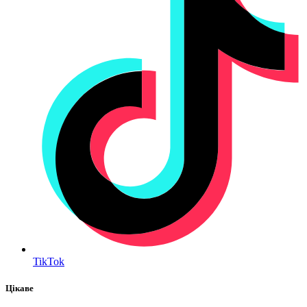
TikTok
Цікаве