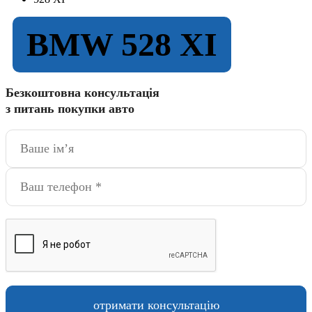
BMW 528 XI
Безкоштовна консультація
з питань покупки авто