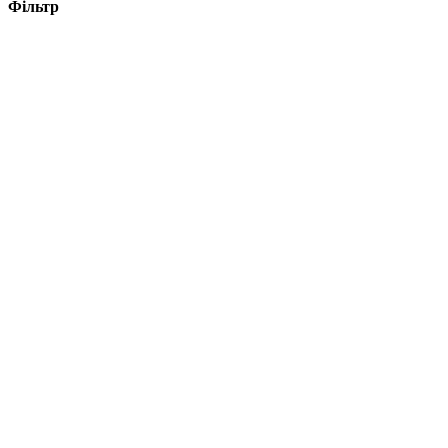
Фільтр