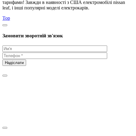
тарифами! Завжди в наявності з США електромобілі nissan
leaf, і інші популярні моделі електрокарів.
Top
Замовити зворотній зв'язок