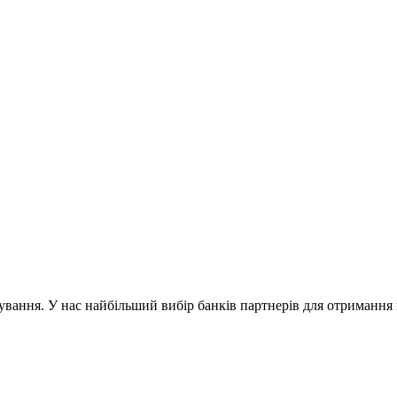
ування. У нас найбільший вибір банків партнерів для отриманн