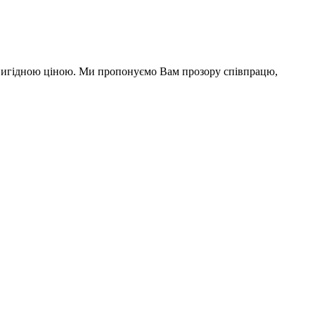
а вигідною ціною. Ми пропонуємо Вам прозору співпрацю,