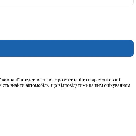
 компанії представлені вже розмитнені та відремонтовані
ність знайти автомобіль, що відповідатиме вашим очікуванням