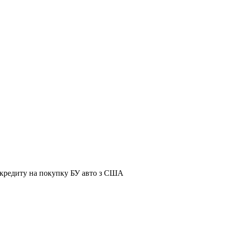
я кредиту на покупку БУ авто з США