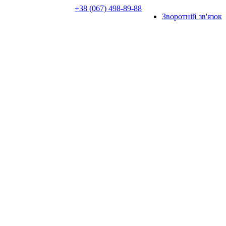
+38 (067) 498-89-88
Зворотній зв'язок