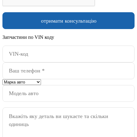
Запчастини по VIN коду