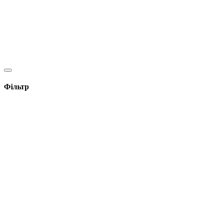
Фільтр