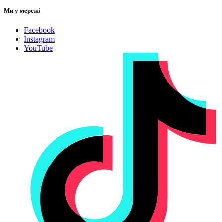
Ми у мережі
Facebook
Instagram
YouTube