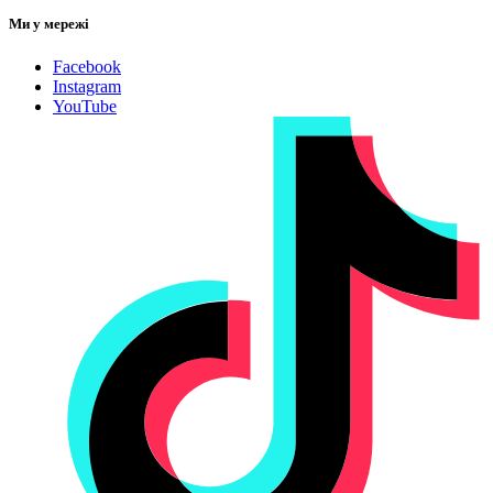
Ми у мережі
Facebook
Instagram
YouTube