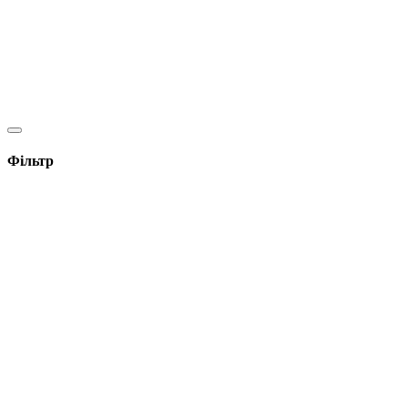
Фільтр