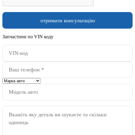
Запчастини по VIN коду