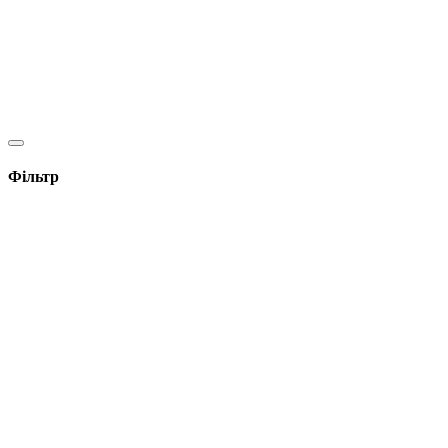
Фільтр