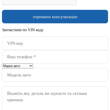
Запчастини по VIN коду