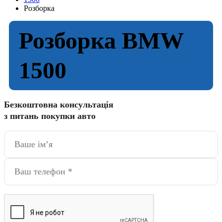
Розборка
Розборка BMW
1500
Безкоштовна консультація
з питань покупки авто