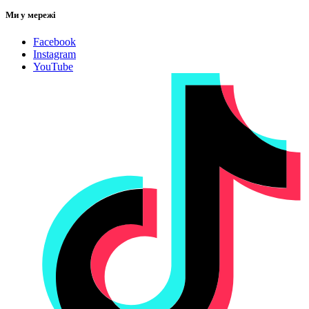
Ми у мережі
Facebook
Instagram
YouTube