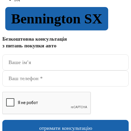
Bennington SX
Безкоштовна консультація
з питань покупки авто