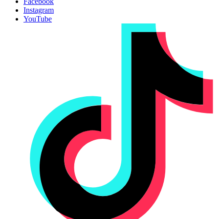
Facebook
Instagram
YouTube