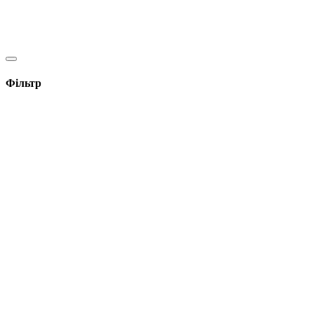
Фільтр