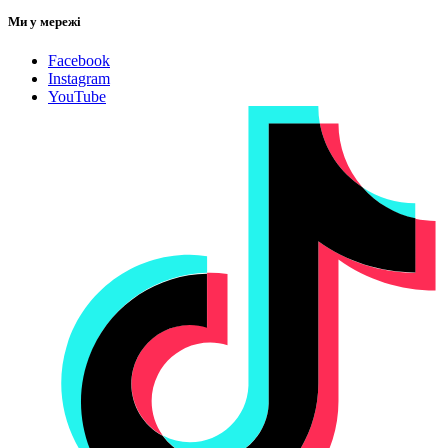
Ми у мережі
Facebook
Instagram
YouTube