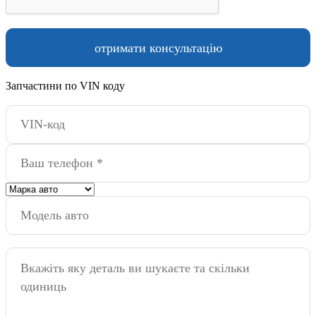
Запчастини по VIN коду