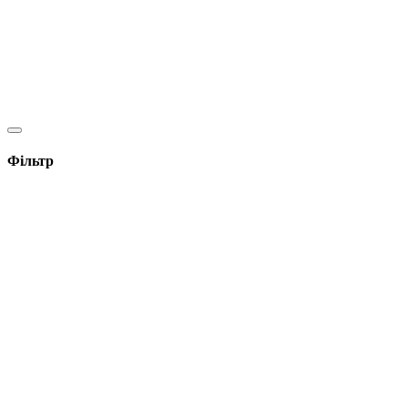
Фільтр