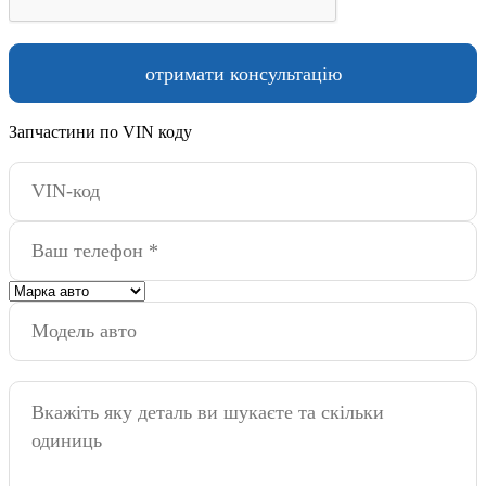
Запчастини по VIN коду