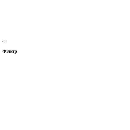
Фільтр