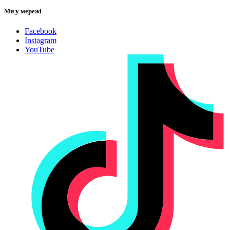
Ми у мережі
Facebook
Instagram
YouTube