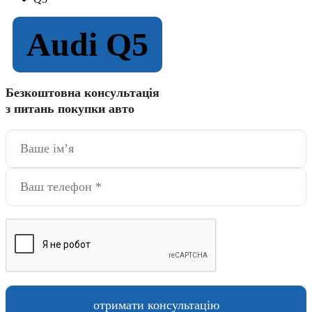
Audi Q5
Безкоштовна консультація
з питань покупки авто