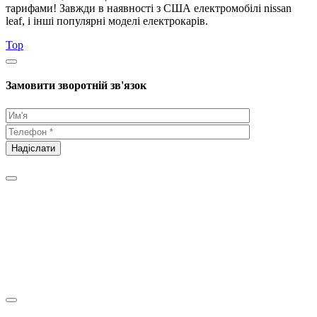
тарифами! Завжди в наявності з США електромобілі nissan
leaf, і інші популярні моделі електрокарів.
Top
Замовити зворотній зв'язок