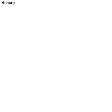
Фільтр