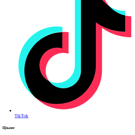
TikTok
Цікаве