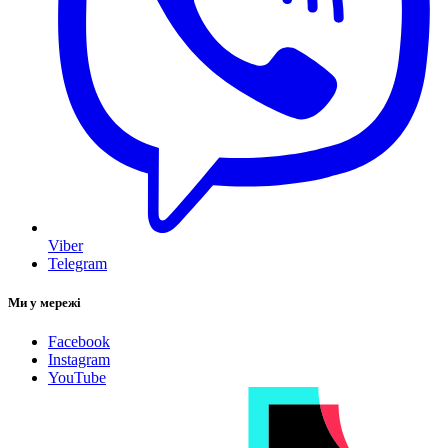
Viber
Telegram
Ми у мережі
Facebook
Instagram
YouTube