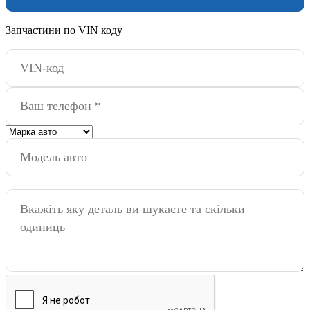
Запчастини по VIN коду