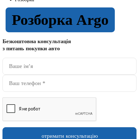
Розборка Argo
Безкоштовна консультація
з питань покупки авто