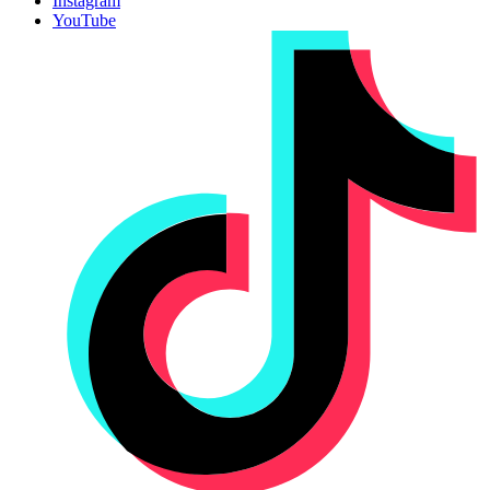
Instagram
YouTube