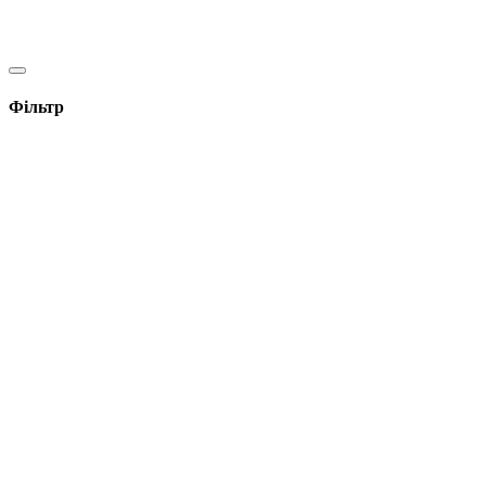
Фільтр