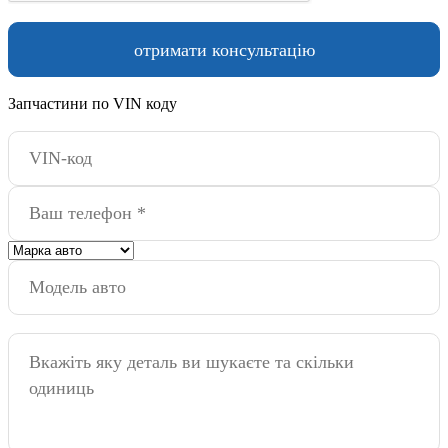
Запчастини по VIN коду