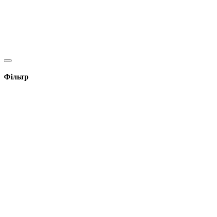
Фільтр