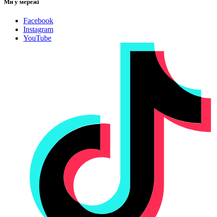
Ми у мережі
Facebook
Instagram
YouTube